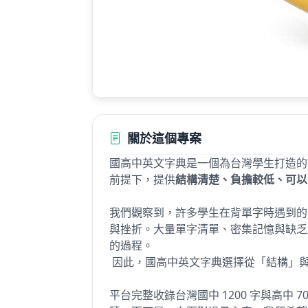
關於這個專案
國高中英文字典是一個為台灣學生打造的
前提下，提供
結構清楚、負擔較低、可以
我們觀察到，許多學生在背單字時遇到的
與挫折。大量單字清單、密集記憶與缺乏
的過程。
因此，國高中英文字典選擇從「結構」
平台完整收錄台灣國中 1200 字與高中 