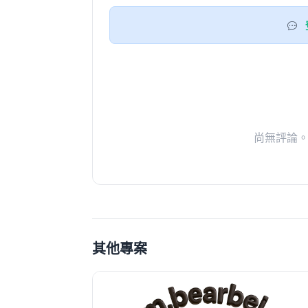
尚無評論
其他專案