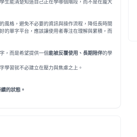
學生能清楚知道自己正在學哪個階段，而不是在龐大
的風格，避免不必要的資訊與操作流程，降低長時間
好的單字平台，應該讓使用者專注在理解與累積，而
字，而是希望提供一個
能被反覆使用、長期陪伴
的學
字學習就不必建立在壓力與焦慮之上。
持續的狀態。