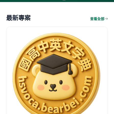
最新專案
查看全部