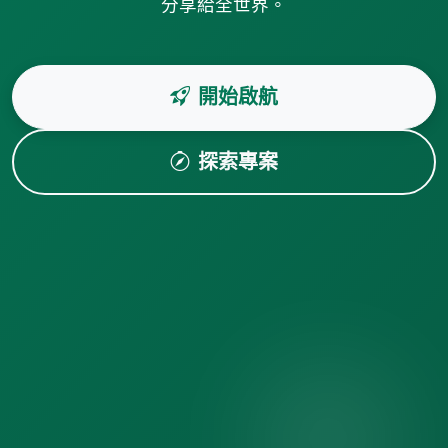
分享給全世界。
開始啟航
探索專案