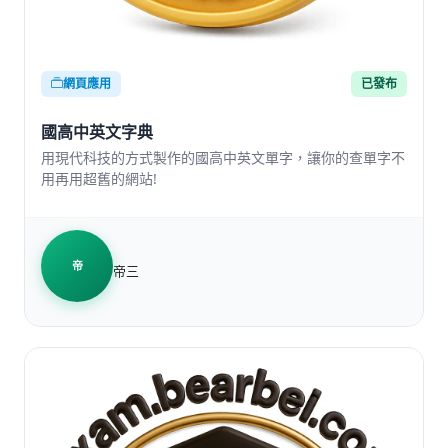
網頁應用
已發布
國高中英文字典
用現代科技的方式製作的國高中英文單字，讓你的查單字不
用再用超舊的網站!
帝
帝三