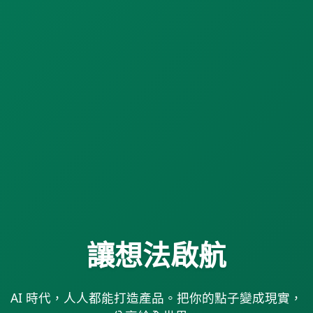
讓想法啟航
AI 時代，人人都能打造產品。把你的點子變成現實，